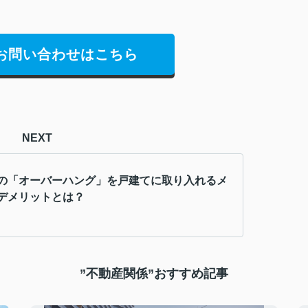
お問い合わせはこちら
NEXT
の「オーバーハング」を戸建てに取り入れるメ
デメリットとは？
”不動産関係”おすすめ記事