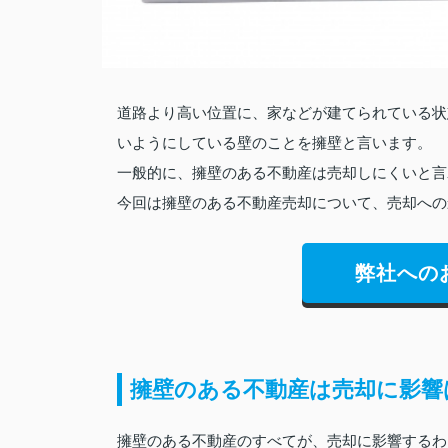
道路より高い位置に、家などが建てられている状
いようにしている壁のことを擁壁と言います。
一般的に、擁壁のある不動産は売却しにくいと言
今回は擁壁のある不動産売却について、売却への
弊社への
擁壁のある不動産は売却に影響
擁壁のある不動産のすべてが、売却に影響するわ