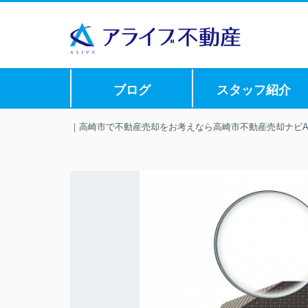
ブログ
スタッフ紹介
｜高崎市で不動産売却をお考えなら高崎市不動産売却ナビAL