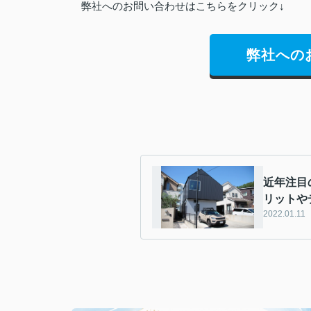
弊社へのお問い合わせはこちらをクリック↓
弊社への
近年注目
リットや
2022.01.11