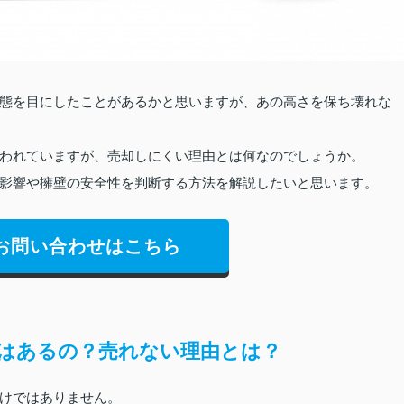
態を目にしたことがあるかと思いますが、あの高さを保ち壊れな
われていますが、売却しにくい理由とは何なのでしょうか。
影響や擁壁の安全性を判断する方法を解説したいと思います。
お問い合わせはこちら
はあるの？売れない理由とは？
けではありません。