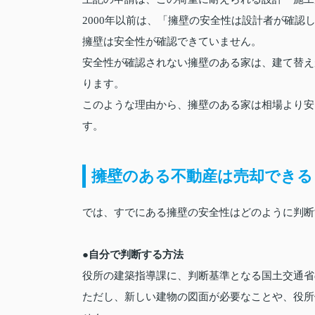
2000年以前は、「擁壁の安全性は設計者が確
擁壁は安全性が確認できていません。
安全性が確認されない擁壁のある家は、建て替え
ります。
このような理由から、擁壁のある家は相場より安
す。
擁壁のある不動産は売却できる
では、すでにある擁壁の安全性はどのように判断
●自分で判断する方法
役所の建築指導課に、判断基準となる国土交通省
ただし、新しい建物の図面が必要なことや、役所