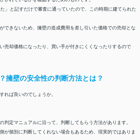
認した」と記すだけで審査に通っていたので、この時期に建てられた
ができないため、擁壁の造成費用を差し引いた価格での売却とな
い売却価格になったり、買い手が付きにくくなったりするので
？擁壁の安全性の判断方法とは？
すれば良いのでしょうか。
の判定マニュアルに沿って、判断してもらう方法があります。
側が個別に判断してくれない場合もあるため、現実的ではありま