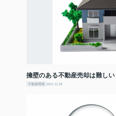
擁壁のある不動産売却は難しい
不動産関係
2021.12.28