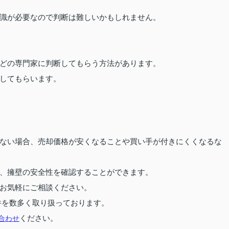
識が必要なので判断は難しいかもしれません。
どの専門家に判断してもらう方法があります。
してもらいます。
ない場合、売却価格が安くなることや買い手が付きにくくなるな
、擁壁の安全性を確認することができます。
お気軽にご相談ください。
件を数多く取り扱っております。
合わせ
ください。