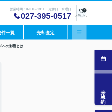
営業時間：09:00～19:00 定休日：水曜日
0
027-395-0517
お気に入り
物件一覧
売却査定
却への影響とは
来店予約