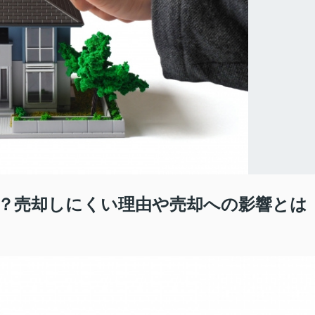
？売却しにくい理由や売却への影響とは