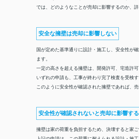
では、どのようなことが売却に影響するのか、詳
安全な擁壁は売却に影響しない
国が定めた基準通りに設計・施工し、安全性が確
ます。
一定の高さを超える擁壁は、開発許可、宅造許可
いずれの申請も、工事が終わり完了検査を受検す
このように安全性が確認された擁壁であれば、売
安全性が確認されないと売却に影響する
擁壁は家の荷重を負担するため、決壊すると家ご
上記の申請は、この荷重に耐えられる設計・施工