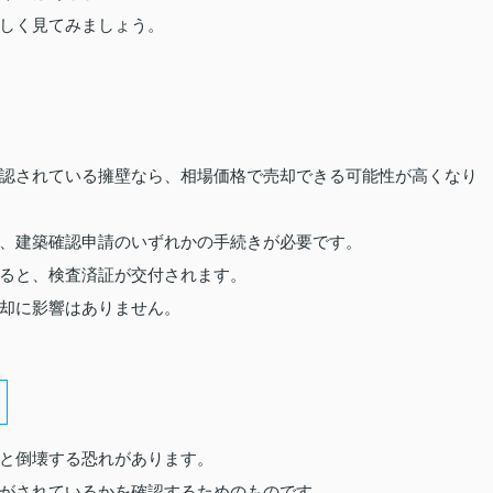
しく見てみましょう。
認されている擁壁なら、相場価格で売却できる可能性が高くなり
、建築確認申請のいずれかの手続きが必要です。
ると、検査済証が交付されます。
却に影響はありません。
と倒壊する恐れがあります。
がされているかを確認するためのものです。