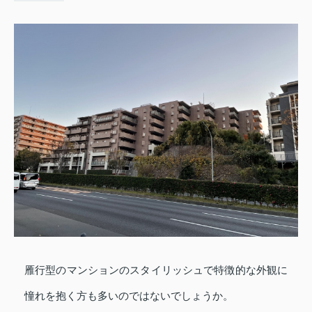
雁行型のマンションのスタイリッシュで特徴的な外観に
憧れを抱く方も多いのではないでしょうか。