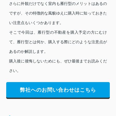
さらに外観だけでなく室内も雁行型のメリットはあるの
ですが、その特徴的な風貌ゆえに購入時に知っておきた
い注意点もいくつかあります。
そこで今回は、雁行型の不動産を購入予定の方にむけ
て、雁行型とは何か、購入する際にどのような注意点が
あるのか解説します。
購入後に後悔しないためにも、ぜひ最後までお読みくだ
さい。
弊社へのお問い合わせはこちら