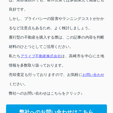
良好です。
しかし、プライバシーの阻害やランニングコストがかか
るなど注意点もあるため、よく検討しましょう。
雁行型の不動産を購入する際は、この記事の内容を判断
材料のひとつとしてご活用ください。
私たち
アライブ不動産株式会社
は、高崎市を中心に土地
情報を多数取り扱っております。
売却査定も行っておりますので、お気軽に
お問い合わせ
ください。
弊社へのお問い合わせはこちらをクリック↓
弊社へのお問い合わせはこちら