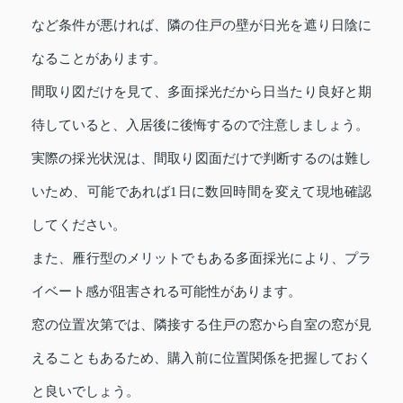
など条件が悪ければ、隣の住戸の壁が日光を遮り日陰に
なることがあります。
間取り図だけを見て、多面採光だから日当たり良好と期
待していると、入居後に後悔するので注意しましょう。
実際の採光状況は、間取り図面だけで判断するのは難し
いため、可能であれば1日に数回時間を変えて現地確認
してください。
また、雁行型のメリットでもある多面採光により、プラ
イベート感が阻害される可能性があります。
窓の位置次第では、隣接する住戸の窓から自室の窓が見
えることもあるため、購入前に位置関係を把握しておく
と良いでしょう。