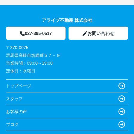
アライブ不動産 株式会社
027-395-0517
お問い合わせ
〒370-0075
群馬県高崎市筑縄町５７－９
営業時間：
09:00～19:00
定休日：
水曜日
トップページ
スタッフ
お客様の声
ブログ