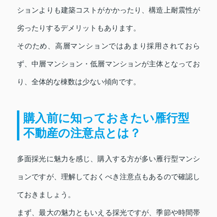
ションよりも建築コストがかかったり、構造上耐震性が
劣ったりするデメリットもあります。
そのため、高層マンションではあまり採用されておら
ず、中層マンション・低層マンションが主体となってお
り、全体的な棟数は少ない傾向です。
購入前に知っておきたい雁行型
不動産の注意点とは？
多面採光に魅力を感じ、購入する方が多い雁行型マンシ
ョンですが、理解しておくべき注意点もあるので確認し
ておきましょう。
まず、最大の魅力ともいえる採光ですが、季節や時間帯