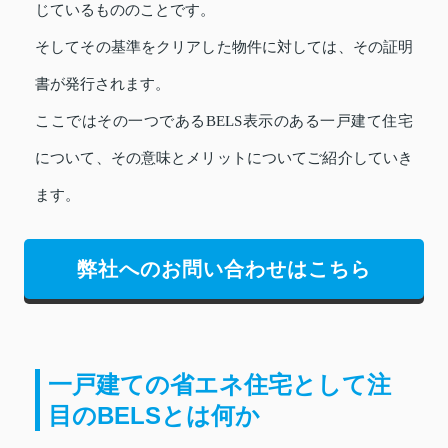
じているもののことです。
そしてその基準をクリアした物件に対しては、その証明
書が発行されます。
ここではその一つであるBELS表示のある一戸建て住宅
について、その意味とメリットについてご紹介していき
ます。
弊社へのお問い合わせはこちら
一戸建ての省エネ住宅として注
目のBELSとは何か