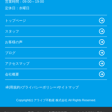
営業時間：
09:00～19:00
定休日：
水曜日
トップページ
スタッフ
お客様の声
ブログ
アクセスマップ
会社概要
利用規約
プライバシーポリシー
サイトマップ
Copyright(c) アライブ不動産 株式会社 All Rights Reserved.