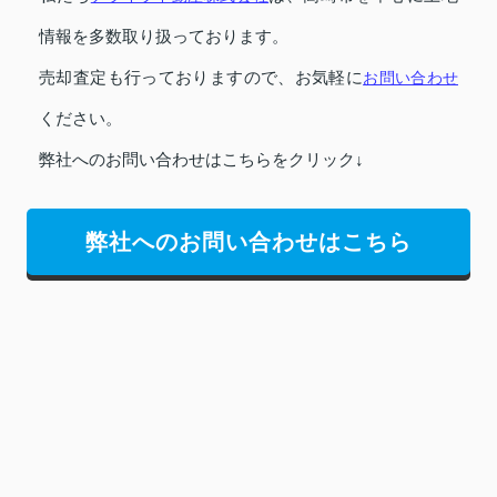
情報を多数取り扱っております。
売却査定も行っておりますので、お気軽に
お問い合わせ
ください。
弊社へのお問い合わせはこちらをクリック↓
弊社へのお問い合わせはこちら