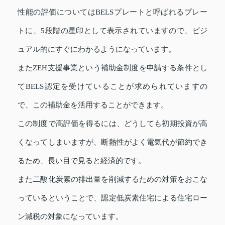
性能の評価についてはBELSプレートと呼ばれるプレー
トに、5段階の星印として表示されていますので、ビジ
ュアル的にすぐにわかるようになっています。
またZEH支援事業という補助金制度を申請する条件とし
てBELS認定を受けていることが求められていますの
で、この補助金を活用することができます。
この制度で高評価を得るには、どうしても初期投資が高
くなってしまいますが、断熱性がよく電気代が節約でき
るため、長い目で見ると経済的です。
また二酸化炭素の排出量を削減するための対策をおこな
っているということで、認定低炭素住宅による住宅ロー
ン減税の対象になっています。