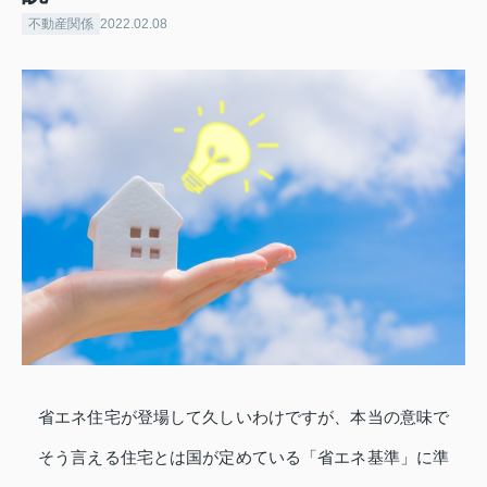
不動産関係
2022.02.08
省エネ住宅が登場して久しいわけですが、本当の意味で
そう言える住宅とは国が定めている「省エネ基準」に準