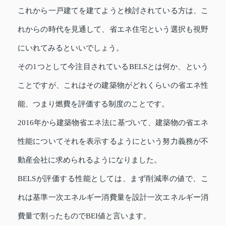
これから一戸建てを建てようと検討されている方は、こ
れからの時代を見通して、省エネ住宅という選択も視野
にいれてみるといいでしょう。
その1つとして今注目されているBELSとは何か、という
ことですが、これはその建築物がどれくらいの省エネ性
能、つまり燃費を評価する制度のことです。
2016年から建築物省エネ法に基づいて、建築物の省エネ
性能についてそれを表示するようにという努力義務が不
動産会社に求められるようになりました。
BELSが評価する性能としては、まず削減率の値で、こ
れは基準一次エネルギー消費量を設計一次エネルギー消
費量で割ったものでBEI値と言います。