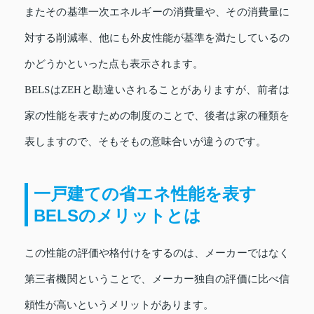
またその基準一次エネルギーの消費量や、その消費量に
対する削減率、他にも外皮性能が基準を満たしているの
かどうかといった点も表示されます。
BELSはZEHと勘違いされることがありますが、前者は
家の性能を表すための制度のことで、後者は家の種類を
表しますので、そもそもの意味合いが違うのです。
一戸建ての省エネ性能を表す
BELSのメリットとは
この性能の評価や格付けをするのは、メーカーではなく
第三者機関ということで、メーカー独自の評価に比べ信
頼性が高いというメリットがあります。