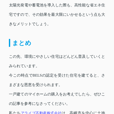
太陽光発電や蓄電池を導入した際も、高性能な省エネ住
宅ですので、その効果を最大限にいかせるという点も大
きなメリットでしょう。
まとめ
この先、環境にやさしい住宅はどんどん普及していくと
みられています。
今この時点でBELSの認定を受けた住宅を建てると、さ
まざまな恩恵を受けられます。
一戸建てのマイホームの購入をお考えでしたら、ぜひこ
の記事を参考になさってください。
私たち
アライブ不動産株式会社
は、高崎市を中心に土地