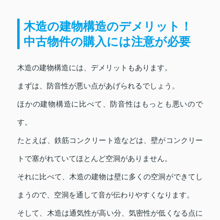
木造の建物構造のデメリット！
中古物件の購入には注意が必要
木造の建物構造には、デメリットもあります。
まずは、防音性が悪い点があげられるでしょう。
ほかの建物構造に比べて、防音性はもっとも悪いので
す。
たとえば、鉄筋コンクリート造などは、壁がコンクリー
トで塞がれていてほとんど空洞がありません。
それに比べて、木造の建物は壁に多くの空洞ができてし
まうので、空洞を通して音が伝わりやすくなります。
そして、木造は通気性が高い分、気密性が低くなる点に