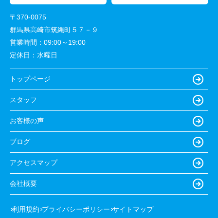
〒370-0075
群馬県高崎市筑縄町５７－９
営業時間：
09:00～19:00
定休日：
水曜日
トップページ
スタッフ
お客様の声
ブログ
アクセスマップ
会社概要
利用規約
プライバシーポリシー
サイトマップ