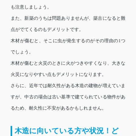
も注意しましょう。
また、新築のうちは問題ありませんが、築古になると難
点がでてくるのもデメリットです。
木材が傷むと、そこに虫が発生するのがその理由の1つ
でしょう。
木材が傷むと火災のときに火がつきやすくなり、大きな
火災になりやすい点もデメリットになります。
さらに、近年では耐久性がある木造の建物が増えていま
すが、中古の場合は古い基準で建てられている物件があ
るため、耐久性に不安があるかもしれません。
木造に向いている方や状況！ど