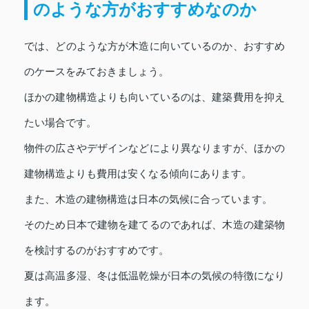
のような方がおすすめなのか
では、どのような方が木造に向いているのか、おすすめ
のケースをみておきましょう。
ほかの建物構造よりも向いているのは、建築費用を抑え
たい場合です。
物件の広さやデザインなどにより異なりますが、ほかの
建物構造よりも費用は安くなる傾向にあります。
また、木造の建物構造は日本の気候に合っています。
そのため日本で建物を建てるのであれば、木造の建築物
を検討するのがおすすめです。
夏は高温多湿、冬は低温乾燥が日本の気候の特徴になり
ます。