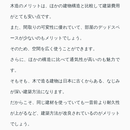
木造のメリットは、ほかの建物構造と比較して建築費用
がとても安い点です。
また、間取りの可変性に優れていて、部屋のデッドスペ
ースが少ないのもメリットでしょう。
そのため、空間を広く使うことができます。
さらに、ほかの構造に比べて通気性が高いのも魅力で
す。
そもそも、木で造る建物は日本に古くからある、なじみ
が深い建築方法になります。
だからこそ、同じ建材を使っていても一昔前より耐久性
が上がるなど、建築方法が改良されているのがメリット
でしょう。