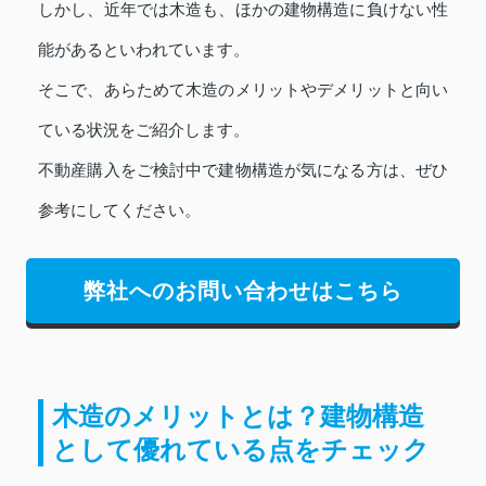
しかし、近年では木造も、ほかの建物構造に負けない性
能があるといわれています。
そこで、あらためて木造のメリットやデメリットと向い
ている状況をご紹介します。
不動産購入をご検討中で建物構造が気になる方は、ぜひ
参考にしてください。
弊社へのお問い合わせはこちら
木造のメリットとは？建物構造
として優れている点をチェック