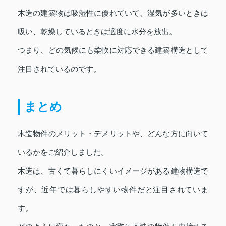
木造の建築物は吸湿性に優れていて、湿気が多いときは
吸い、乾燥しているときは適度に水分を放出。
つまり、どの気候にも柔軟に対応できる建築構造として
注目されているのです。
まとめ
木造物件のメリット・デメリットや、どんな方に向いて
いるかをご紹介しました。
木造は、古くて暮らしにくいイメージがある建物構造で
すが、近年では暮らしやすい物件だと注目されていま
す。