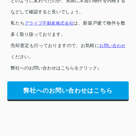
どのように変わったのか、実際に木造の物件を内検する
などして確認すると良いでしょう。
私たち
アライブ不動産株式会社
は、新築戸建て物件を数
多く取り扱っております。
売却査定も行っておりますので、お気軽に
お問い合わせ
ください。
弊社へのお問い合わせはこちらをクリック↓
弊社へのお問い合わせはこちら