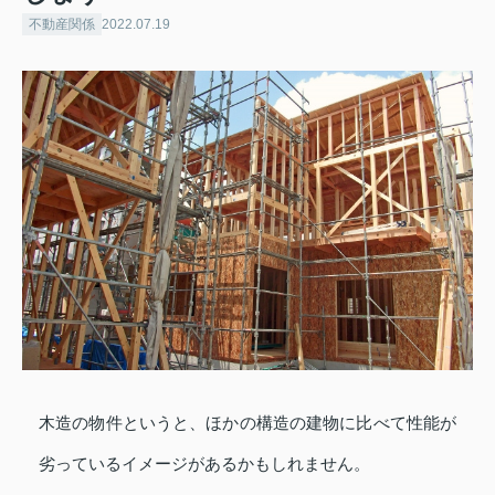
不動産関係
2022.07.19
木造の物件というと、ほかの構造の建物に比べて性能が
劣っているイメージがあるかもしれません。