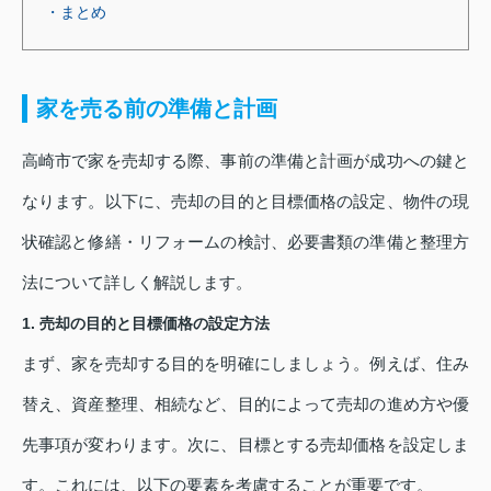
・まとめ
家を売る前の準備と計画
高崎市で家を売却する際、事前の準備と計画が成功への鍵と
なります。以下に、売却の目的と目標価格の設定、物件の現
状確認と修繕・リフォームの検討、必要書類の準備と整理方
法について詳しく解説します。
1. 売却の目的と目標価格の設定方法
まず、家を売却する目的を明確にしましょう。例えば、住み
替え、資産整理、相続など、目的によって売却の進め方や優
先事項が変わります。次に、目標とする売却価格を設定しま
す。これには、以下の要素を考慮することが重要です。