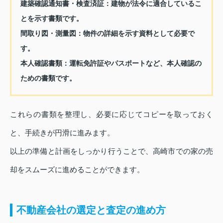
建築確認通知書・検査済証：
建物が法令に適合しているこ
とを示す書類です。
間取り図・測量図：
物件の詳細を示す資料として必要で
す。
本人確認書類：
運転免許証やパスポートなど、本人確認の
ための書類です。
これらの書類を整理し、必要に応じてコピーを取っておく
と、手続きが円滑に進みます。
以上の準備と計画をしっかり行うことで、高崎市での家の売
却をスムーズに進めることができます。
不動産会社の選定と査定の進め方