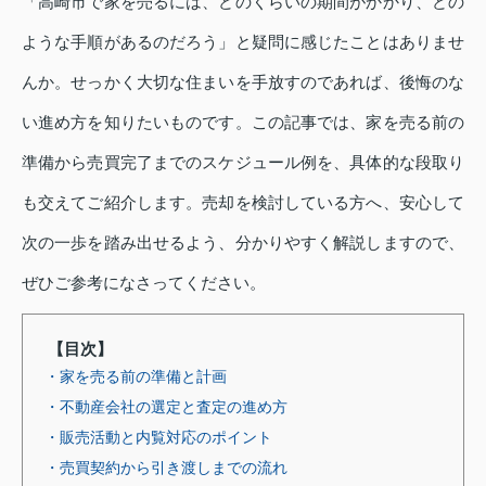
「高崎市で家を売るには、どのくらいの期間がかかり、どの
ような手順があるのだろう」と疑問に感じたことはありませ
んか。せっかく大切な住まいを手放すのであれば、後悔のな
い進め方を知りたいものです。この記事では、家を売る前の
準備から売買完了までのスケジュール例を、具体的な段取り
も交えてご紹介します。売却を検討している方へ、安心して
次の一歩を踏み出せるよう、分かりやすく解説しますので、
ぜひご参考になさってください。
【目次】
・家を売る前の準備と計画
・不動産会社の選定と査定の進め方
・販売活動と内覧対応のポイント
・売買契約から引き渡しまでの流れ