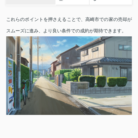
これらのポイントを押さえることで、高崎市での家の売却が
スムーズに進み、より良い条件での成約が期待できます。