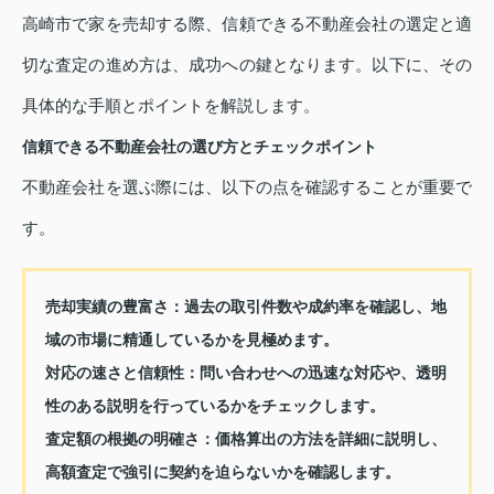
高崎市で家を売却する際、信頼できる不動産会社の選定と適
切な査定の進め方は、成功への鍵となります。以下に、その
具体的な手順とポイントを解説します。
信頼できる不動産会社の選び方とチェックポイント
不動産会社を選ぶ際には、以下の点を確認することが重要で
す。
売却実績の豊富さ
：過去の取引件数や成約率を確認し、地
域の市場に精通しているかを見極めます。
対応の速さと信頼性
：問い合わせへの迅速な対応や、透明
性のある説明を行っているかをチェックします。
査定額の根拠の明確さ
：価格算出の方法を詳細に説明し、
高額査定で強引に契約を迫らないかを確認します。