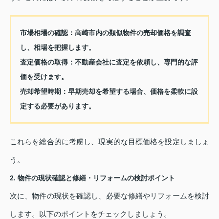
市場相場の確認：
高崎市内の類似物件の売却価格を調査
し、相場を把握します。
査定価格の取得：
不動産会社に査定を依頼し、専門的な評
価を受けます。
売却希望時期：
早期売却を希望する場合、価格を柔軟に設
定する必要があります。
これらを総合的に考慮し、現実的な目標価格を設定しましょ
う。
2. 物件の現状確認と修繕・リフォームの検討ポイント
次に、物件の現状を確認し、必要な修繕やリフォームを検討
します。以下のポイントをチェックしましょう。