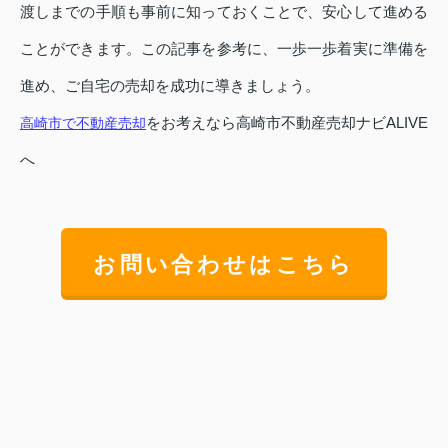
渡しまでの手順も事前に知っておくことで、安心して進める
ことができます。この記事を参考に、一歩一歩着実に準備を
進め、ご自宅の売却を成功に導きましょう。
をお考えなら高崎市不動産売却ナビALIVE
高崎市で不動産売却
へ
お問い合わせはこちら