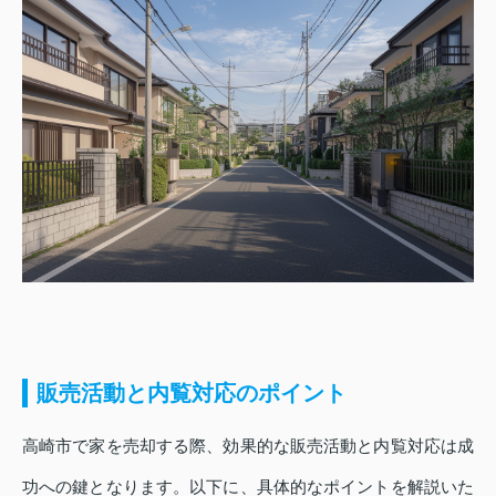
販売活動と内覧対応のポイント
高崎市で家を売却する際、効果的な販売活動と内覧対応は成
功への鍵となります。以下に、具体的なポイントを解説いた