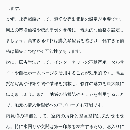
します。
まず、販売戦略として、適切な売出価格の設定が重要です。
周辺の市場価格や成約事例を参考に、現実的な価格を設定し
ましょう。高すぎる価格は購入希望者を遠ざけ、低すぎる価
格は損失につながる可能性があります。
次に、広告手法として、インターネットの不動産ポータルサ
イトや自社ホームページを活用することが効果的です。高品
質な写真や詳細な物件情報を掲載し、物件の魅力を最大限に
伝えましょう。また、地域の情報誌やチラシを利用すること
で、地元の購入希望者へのアプローチも可能です。
内覧時の準備として、室内の清掃と整理整頓は欠かせませ
ん。特に水回りや玄関は第一印象を左右するため、念入りに