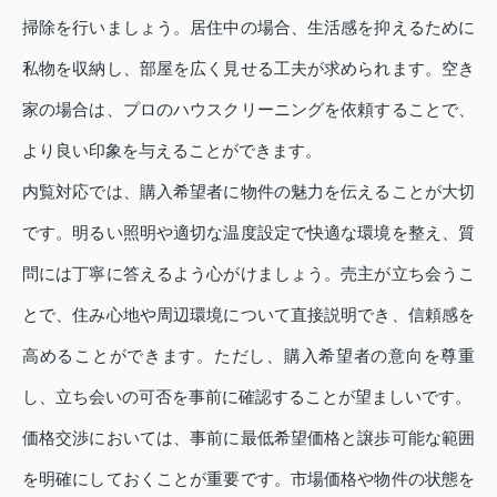
掃除を行いましょう。居住中の場合、生活感を抑えるために
私物を収納し、部屋を広く見せる工夫が求められます。空き
家の場合は、プロのハウスクリーニングを依頼することで、
より良い印象を与えることができます。
内覧対応では、購入希望者に物件の魅力を伝えることが大切
です。明るい照明や適切な温度設定で快適な環境を整え、質
問には丁寧に答えるよう心がけましょう。売主が立ち会うこ
とで、住み心地や周辺環境について直接説明でき、信頼感を
高めることができます。ただし、購入希望者の意向を尊重
し、立ち会いの可否を事前に確認することが望ましいです。
価格交渉においては、事前に最低希望価格と譲歩可能な範囲
を明確にしておくことが重要です。市場価格や物件の状態を