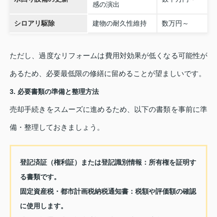
感の演出
シロアリ駆除
建物の耐久性維持
数万円～
ただし、過度なリフォームは費用対効果が低くなる可能性が
あるため、必要最低限の修繕に留めることが望ましいです。
3. 必要書類の準備と整理方法
売却手続きをスムーズに進めるため、以下の書類を事前に準
備・整理しておきましょう。
登記済証（権利証）または登記識別情報：
所有権を証明す
る書類です。
固定資産税・都市計画税納税通知書：
税額や評価額の確認
に使用します。