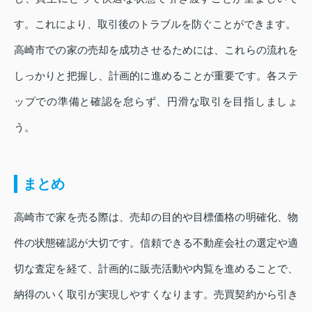
す。これにより、取引後のトラブルを防ぐことができます。
高崎市での家の売却を成功させるためには、これらの流れを
しっかりと把握し、計画的に進めることが重要です。各ステ
ップでの準備と確認を怠らず、円滑な取引を目指しましょ
う。
まとめ
高崎市で家を売る際は、売却の目的や目標価格の明確化、物
件の状態確認が大切です。信頼できる不動産会社の選定や適
切な査定を経て、計画的に販売活動や内覧を進めることで、
納得のいく取引が実現しやすくなります。売買契約から引き