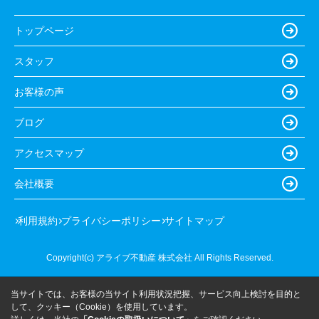
トップページ
スタッフ
お客様の声
ブログ
アクセスマップ
会社概要
利用規約
プライバシーポリシー
サイトマップ
Copyright(c) アライブ不動産 株式会社 All Rights Reserved.
当サイトでは、お客様の当サイト利用状況把握、サービス向上検討を目的と
して、クッキー（Cookie）を使用しています。