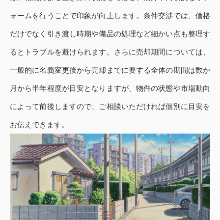
ォームを行うことで印象が向上します。条件交渉では、価格
だけでなく引き渡し時期や備品の処理など細かい点も整理す
るとトラブルを避けられます。さらに売却期間については、
一般的に名義変更後から売却までに要する全体の期間は数か
月から半年程度が目安となりますが、物件の状態や市場動向
によって前後しますので、ご相談いただければ個別に目安を
お伝えできます。