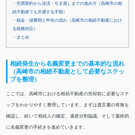
・売買契約から決済・引き渡しまでの進め方（高崎市の相
続不動産でも共通する手順）
・税金・諸費用と申告の流れ（高崎市の相続不動産におけ
る税務対応）
・まとめ
相続発生から名義変更までの基本的な流れ
（高崎市の相続不動産として必要なステッ
プを整理）
ここでは、高崎市における相続不動産の売却前に必要なステ
ップをわかりやすく整理しています。まずは遺言書の有無を
確認し、続いて相続人の確定、遺産分割協議、そして最終的
に名義変更の手続きを進めていきます。