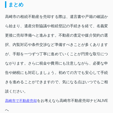
まとめ
高崎市の相続不動産を売却する際は、遺言書や戸籍の確認か
ら始まり、遺産分割協議や相続登記の手続きを経て、名義変
更後に売却準備へと進みます。不動産の査定や媒介契約の選
択、内覧対応や条件交渉など準備すべきことが多くあります
が、手順を一つずつ丁寧に進めていくことが円滑な取引につ
ながります。さらに税金や費用にも注意しながら、必要な申
告や納税にも対応しましょう。初めての方でも安心して手続
きを進めることができますので、気になる点はいつでもご相
談ください。
をお考えなら高崎市不動産売却ナビALIVE
高崎市で不動産売却
へ