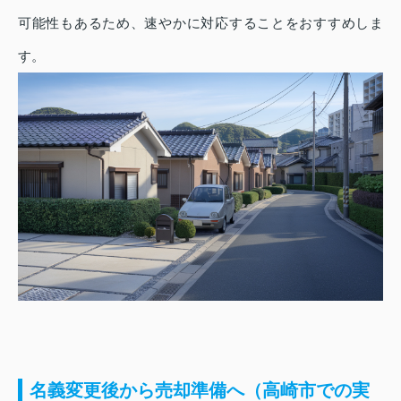
可能性もあるため、速やかに対応することをおすすめしま
す。
名義変更後から売却準備へ（高崎市での実