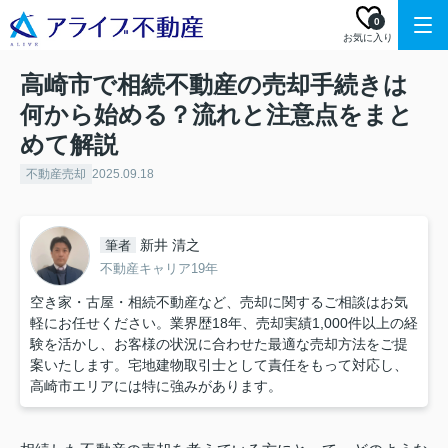
0
お気に入り
高崎市で相続不動産の売却手続きは
何から始める？流れと注意点をまと
めて解説
不動産売却
2025.09.18
新井 清之
筆者
不動産キャリア19年
空き家・古屋・相続不動産など、売却に関するご相談はお気
軽にお任せください。業界歴18年、売却実績1,000件以上の経
験を活かし、お客様の状況に合わせた最適な売却方法をご提
案いたします。宅地建物取引士として責任をもって対応し、
高崎市エリアには特に強みがあります。