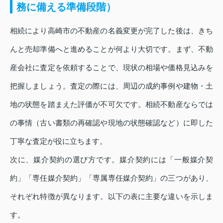
務に備える準備段階）
相続により高崎市の不動産の名義変更が完了した後は、きち
んと売却準備へと進めることが何より大切です。まず、不動
産会社に査定を依頼することで、現状の相場や価格見込みを
把握しましょう。査定の際には、周辺の成約事例や建物・土
地の状態を踏まえた評価が不可欠です。相続不動産ならでは
の事情（古い書類の再確認や現地の状態確認など）に即した
丁寧な査定が役に立ちます。
次に、媒介契約の選び方です。媒介契約には「一般媒介契
約」「専任媒介契約」「専属専任媒介契約」の三つがあり、
それぞれ特徴が異なります。以下の表に主要な違いを示しま
す。