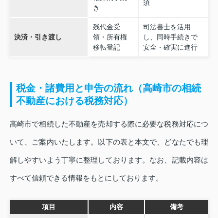
須
き
残代金受
司法書士を活用
決済・引き渡し
領・所有権
し、同時手続きで
移転登記
安全・確実に進行
税金・諸費用と申告の流れ（高崎市の相続
不動産における税務対応）
高崎市で相続した不動産を売却する際に必要な税務対応につ
いて、ご案内いたします。以下の表と本文で、どなたでも理
解しやすいよう丁寧に整理しております。なお、記載内容は
すべて信頼できる情報をもとにしております。
項目
内容
備考