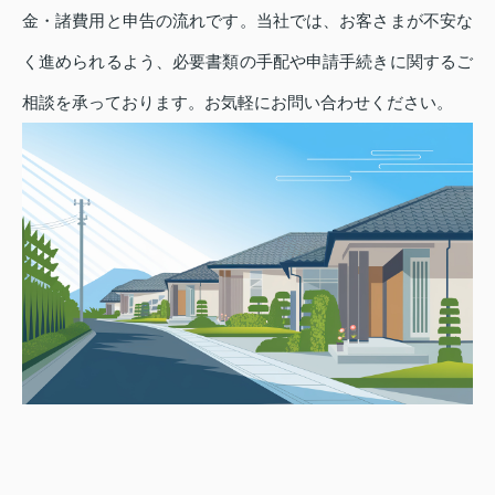
金・諸費用と申告の流れです。当社では、お客さまが不安な
く進められるよう、必要書類の手配や申請手続きに関するご
相談を承っております。お気軽にお問い合わせください。