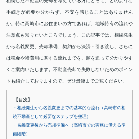
相続した不動産の売却を考えている方にとって、どのような
手続きが必要か分からず、不安を感じることはありません
か。特に高崎市にお住まいの方であれば、地域特有の流れや
注意点も知りたいところでしょう。この記事では、相続発生
から名義変更、売却準備、契約から決済・引き渡し、さらに
は税金や諸費用に関する流れまでを、順を追って分かりやす
くご案内いたします。不動産売却で失敗しないためのポイン
トも紹介しておりますので、ぜひ最後までご覧ください。
【目次】
・相続発生から名義変更までの基本的な流れ（高崎市の相
続不動産として必要なステップを整理）
・名義変更後から売却準備へ（高崎市での実務に備える準
備段階）