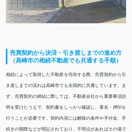
売買契約から決済・引き渡しまでの進め方
（高崎市の相続不動産でも共通する手順）
相続によって取得した不動産を売却する際、売買契約から引
き渡しまでの流れは高崎市でも全国的に共通しています。ま
ず、売買契約の締結に際しては、不動産会社から重要事項説
明を受けたうえで、契約書をしっかり確認し、署名・押印を
行うことが必要です。契約内容には解除の条件や手付金、手
続きの期限などが明記されており、不明点があればその場で