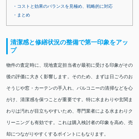
・コストと効果のバランスを見極め、戦略的に対応
・まとめ
清潔感と修繕状況の整備で第一印象をアッ
プ
物件の査定時に、現地査定担当者が最初に受ける印象がその
後の評価に大きく影響します。そのため、まずは日ごろのお
そうじや窓・カーテンの手入れ、バルコニーの清掃などを心
がけ、清潔感を保つことが重要です。特に水まわりや玄関ま
わりは汚れが目立ちやすいため、専門業者による水まわりク
リーニングも有効です。これは購入検討者の印象を高め、売
却につながりやすくするポイントにもなります。