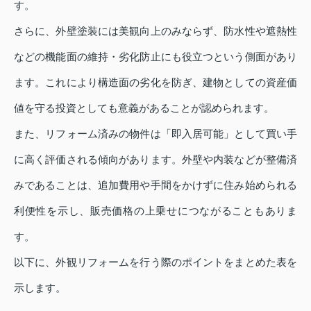
す。
さらに、外壁塗装には美観向上のみならず、防水性や遮熱性
などの機能面の維持・劣化防止にも役立つという側面があり
ます。これにより構造面の劣化を防ぎ、建物としての資産価
値を守る投資としても意義があることが認められます。
また、リフォーム済みの物件は「即入居可能」として買い手
に高く評価される傾向があります。外壁や内装などが整備済
みであることは、追加費用や手間をかけずに住み始められる
利便性を示し、販売価格の上乗せにつながることもありま
す。
以下に、外観リフォームを行う際のポイントをまとめた表を
示します。