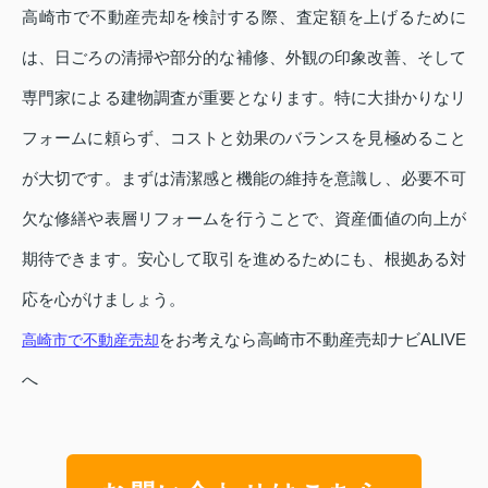
高崎市で不動産売却を検討する際、査定額を上げるために
は、日ごろの清掃や部分的な補修、外観の印象改善、そして
専門家による建物調査が重要となります。特に大掛かりなリ
フォームに頼らず、コストと効果のバランスを見極めること
が大切です。まずは清潔感と機能の維持を意識し、必要不可
欠な修繕や表層リフォームを行うことで、資産価値の向上が
期待できます。安心して取引を進めるためにも、根拠ある対
応を心がけましょう。
をお考えなら高崎市不動産売却ナビALIVE
高崎市で不動産売却
へ