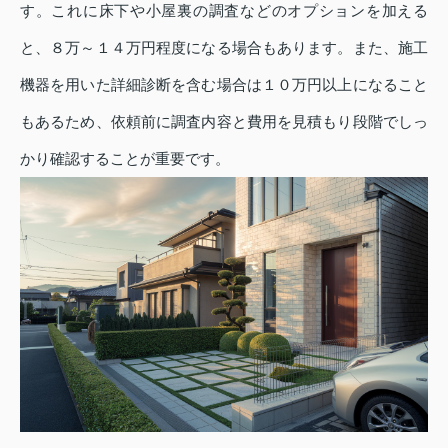
す。これに床下や小屋裏の調査などのオプションを加える
と、８万～１４万円程度になる場合もあります。また、施工
機器を用いた詳細診断を含む場合は１０万円以上になること
もあるため、依頼前に調査内容と費用を見積もり段階でしっ
かり確認することが重要です。