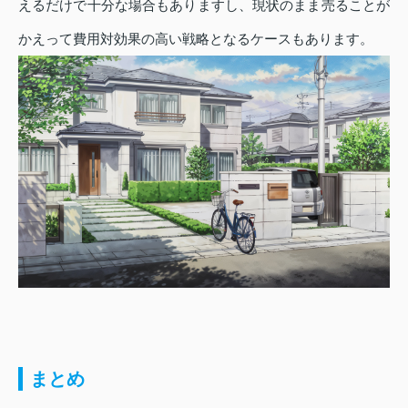
えるだけで十分な場合もありますし、現状のまま売ることが
かえって費用対効果の高い戦略となるケースもあります。
まとめ