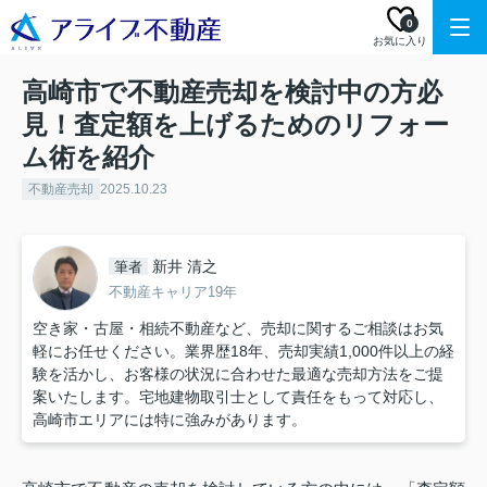
0
お気に入り
高崎市で不動産売却を検討中の方必
見！査定額を上げるためのリフォー
ム術を紹介
不動産売却
2025.10.23
新井 清之
筆者
不動産キャリア19年
空き家・古屋・相続不動産など、売却に関するご相談はお気
軽にお任せください。業界歴18年、売却実績1,000件以上の経
験を活かし、お客様の状況に合わせた最適な売却方法をご提
案いたします。宅地建物取引士として責任をもって対応し、
高崎市エリアには特に強みがあります。