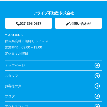
アライブ不動産 株式会社
027-395-0517
お問い合わせ
〒370-0075
群馬県高崎市筑縄町５７－９
営業時間：
09:00～19:00
定休日：
水曜日
トップページ
スタッフ
お客様の声
ブログ
アクセスマップ