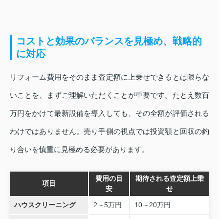
コストと効果のバランスを見極め、戦略的
に対応
リフォーム費用をそのまま査定額に上乗せできるとは限らな
いことを、まずご理解いただくことが重要です。たとえ数百
万円をかけて最新設備を導入しても、その全額が評価される
わけではありません。売り手側の視点では投資額と回収の釣
り合いを慎重に見極める必要があります。
費用の目
期待される査定額上乗
項目
安
せ
ハウスクリーニング
2～5万円
10～20万円