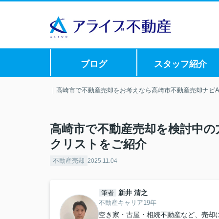
ブログ
スタッフ紹介
｜高崎市で不動産売却をお考えなら高崎市不動産売却ナビAL
高崎市で不動産売却を検討中の
クリストをご紹介
不動産売却
2025.11.04
新井 清之
筆者
不動産キャリア19年
空き家・古屋・相続不動産など、売却