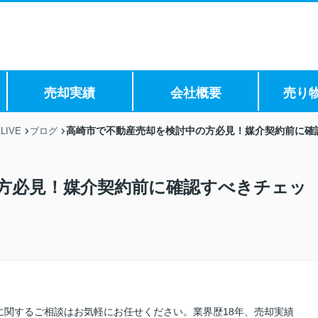
売却実績
会社概要
売り
高崎市で不動産売却を検討中の方必見！媒介契約前に確
IVE
ブログ
方必見！媒介契約前に確認すべきチェッ
に関するご相談はお気軽にお任せください。業界歴18年、売却実績