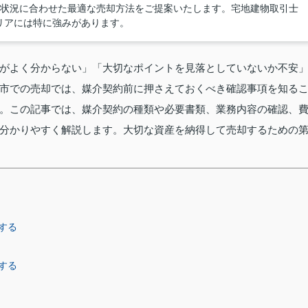
様の状況に合わせた最適な売却方法をご提案いたします。宅地建物取引士
リアには特に強みがあります。
がよく分からない」「大切なポイントを見落としていないか不安
市での売却では、媒介契約前に押さえておくべき確認事項を知る
。この記事では、媒介契約の種類や必要書類、業務内容の確認、
分かりやすく解説します。大切な資産を納得して売却するための
する
する