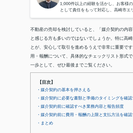
1,000件以上の経験を活かし、お客
として責任をもって対応し、高崎市エ
不動産の売却を検討していると、「媒介契約の内容
と感じる方も多いのではないでしょうか。特に高崎
とが、安心して取引を進めるうえで非常に重要です
用・報酬について、具体的なチェックリスト形式で
一歩として、ぜひ最後までご覧ください。
【目次】
・媒介契約の基本を押さえる
・媒介契約に必要な書類と準備のタイミングを確認
・媒介契約前に確認すべき業務内容と報告頻度
・媒介契約前に費用・報酬の上限と支払方法を確認
・まとめ