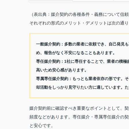
（表出典：媒介契約の各種条件・義務について信頼
それぞれの形式のメリット・デメリットは次の通り
一般媒介契約：多数の業者に依頼でき、自己発見も
め、報告がなく不安になることもあります。
専任媒介契約：1社に専任することで、業者の積極
高いため安心感があります。
専属専任媒介契約：もっとも業者依存の形です。そ
却活動をしっかり見守りたい方に適しています。た
媒介契約前に確認すべき重要なポイントとして、契
頻度などがあります。専任媒介・専属専任媒介の契
と安心です。