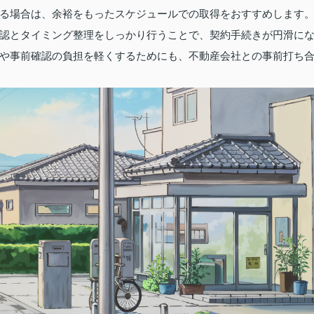
る場合は、余裕をもったスケジュールでの取得をおすすめします
認とタイミング整理をしっかり行うことで、契約手続きが円滑に
や事前確認の負担を軽くするためにも、不動産会社との事前打ち