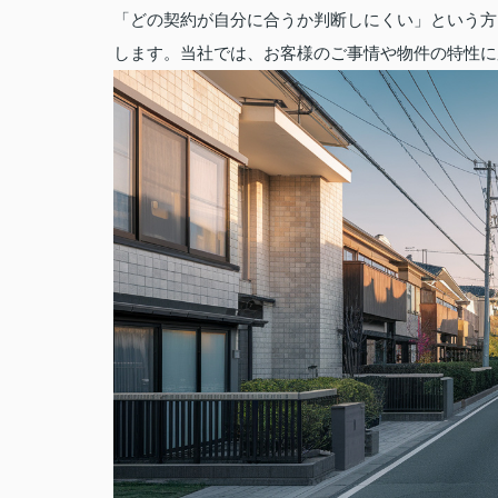
「どの契約が自分に合うか判断しにくい」という方
します。当社では、お客様のご事情や物件の特性に