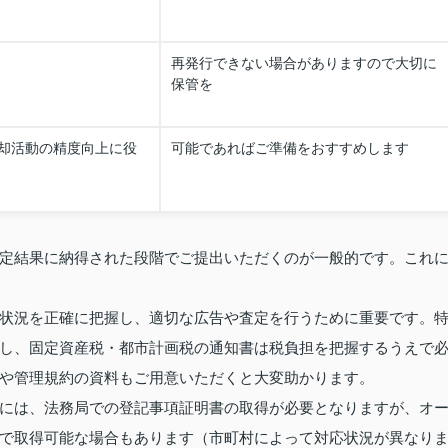
再発行できない場合がありますので大切に
保管を
却活動の精度向上に役
可能であればご準備をおすすめします
定結果に納得された段階でご提出いただくのが一般的です。これ
状況を正確に把握し、適切な広告や査定を行うために重要です。
し、固定資産税・都市計画税の通知書は税負担を把握するうえで
や管理規約の資料もご用意いただくと大変助かります。
には、法務局での登記事項証明書の取得が必要となりますが、オ
で取得可能な場合もあります（市町村によって対応状況が異なり