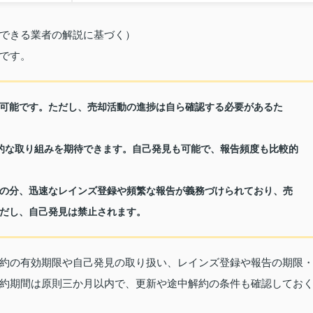
できる業者の解説に基づく）
です。
可能です。ただし、売却活動の進捗は自ら確認する必要があるた
的な取り組みを期待できます。自己発見も可能で、報告頻度も比較的
の分、迅速なレインズ登録や頻繁な報告が義務づけられており、売
だし、自己発見は禁止されます。
約の有効期限や自己発見の取り扱い、レインズ登録や報告の期限
約期間は原則三か月以内で、更新や途中解約の条件も確認してお