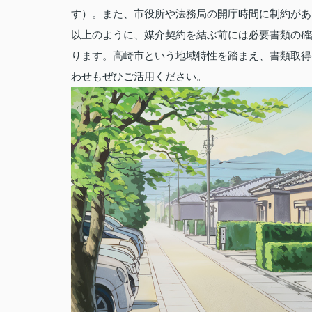
す）。また、市役所や法務局の開庁時間に制約があ
以上のように、媒介契約を結ぶ前には必要書類の確
ります。高崎市という地域特性を踏まえ、書類取得
わせもぜひご活用ください。