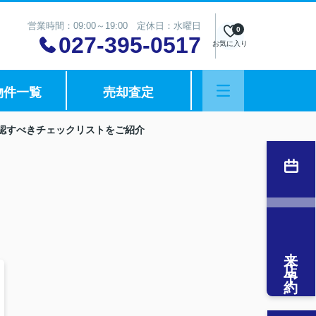
営業時間：09:00～19:00 定休日：水曜日
0
027-395-0517
お気に入り
物件一覧
売却査定
認すべきチェックリストをご紹介
来店予約