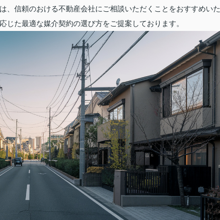
は、信頼のおける不動産会社にご相談いただくことをおすすめい
応じた最適な媒介契約の選び方をご提案しております。