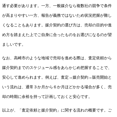
通す必要があります。一方、一般媒介なら複数社の競争で条件
が高まりやすい一方、報告が義務ではないため状況把握が難し
くなることもあります。媒介契約の選び方は、売却の目的や進
め方を踏まえた上でご自身に合ったものをお選びになるのが望
ましいです。
なお、高崎市のような地域で売却を進める際は、査定依頼から
媒介契約までのスケジュール感をあらかじめ把握することで、
安心して進められます。例えば、査定→媒介契約→販売開始と
いう流れは、通常３か月から６か月ほどかかる場合が多く、売
却の時期に余裕を持って計画しておくと安心です。
以上が、「査定依頼と媒介契約」に関する流れの概要です。ご