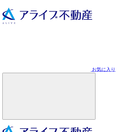
お気に入り