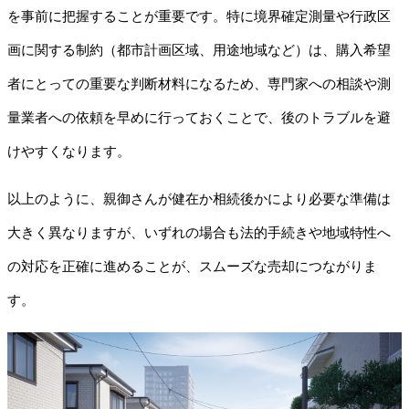
を事前に把握することが重要です。特に境界確定測量や行政区
画に関する制約（都市計画区域、用途地域など）は、購入希望
者にとっての重要な判断材料になるため、専門家への相談や測
量業者への依頼を早めに行っておくことで、後のトラブルを避
けやすくなります。
以上のように、親御さんが健在か相続後かにより必要な準備は
大きく異なりますが、いずれの場合も法的手続きや地域特性へ
の対応を正確に進めることが、スムーズな売却につながりま
す。