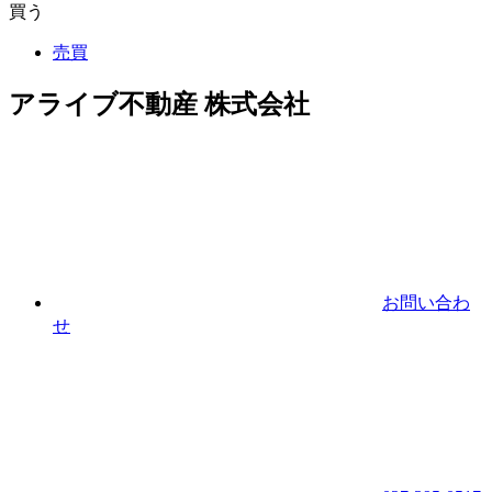
買う
売買
アライブ不動産 株式会社
お問い合わ
せ