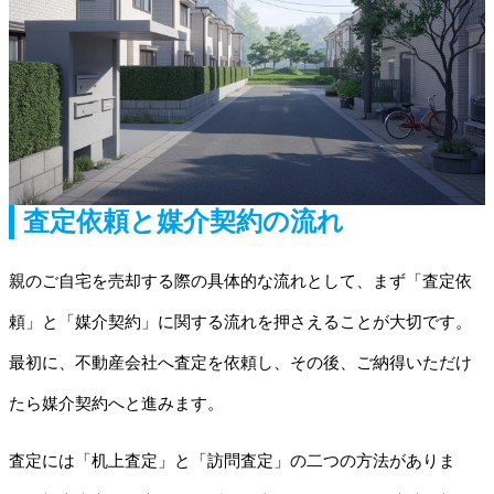
査定依頼と媒介契約の流れ
親のご自宅を売却する際の具体的な流れとして、まず「査定依
頼」と「媒介契約」に関する流れを押さえることが大切です。
最初に、不動産会社へ査定を依頼し、その後、ご納得いただけ
たら媒介契約へと進みます。
査定には「机上査定」と「訪問査定」の二つの方法がありま