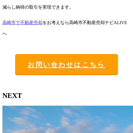
減らし納得の取引を実現できます。
高崎市で不動産売却
をお考えなら高崎市不動産売却ナビALIVE
へ
お問い合わせはこちら
NEXT