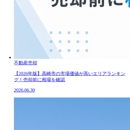
不動産売却
【2026年版】高崎市の市場価値が高いエリアランキン
グ！売却前に相場を確認
2026.06.30