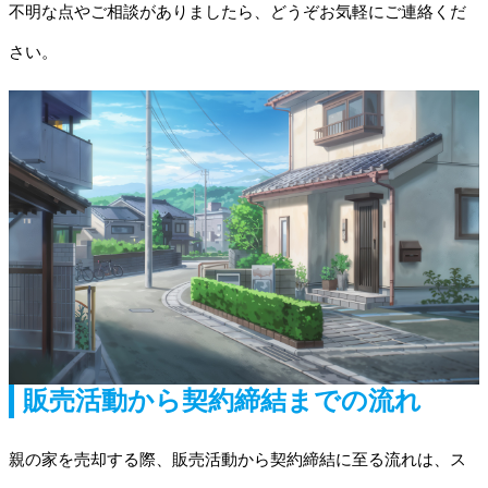
不明な点やご相談がありましたら、どうぞお気軽にご連絡くだ
さい。
販売活動から契約締結までの流れ
親の家を売却する際、販売活動から契約締結に至る流れは、ス