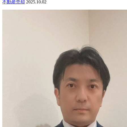
不動産売却
2025.10.02