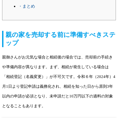
・まとめ
親の家を売却する前に準備すべきステ
ップ
親御さんがお元気な場合と相続後の場合では、売却前の手続き
や準備内容が異なります。まず、相続が発生している場合は
「相続登記（名義変更）」が不可欠です。令和６年（2024年）4
月1日より登記申請は義務化され、相続を知った日から原則3年
以内の申請が必須となり、未申請だと10万円以下の過料の対象
となることもあります。