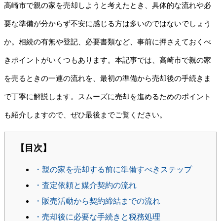
高崎市で親の家を売却しようと考えたとき、具体的な流れや必
要な準備が分からず不安に感じる方は多いのではないでしょう
か。相続の有無や登記、必要書類など、事前に押さえておくべ
きポイントがいくつもあります。本記事では、高崎市で親の家
を売るときの一連の流れを、最初の準備から売却後の手続きま
で丁寧に解説します。スムーズに売却を進めるためのポイント
も紹介しますので、ぜひ最後までご覧ください。
【目次】
・親の家を売却する前に準備すべきステップ
・査定依頼と媒介契約の流れ
・販売活動から契約締結までの流れ
・売却後に必要な手続きと税務処理