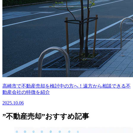
高崎市で不動産売却を検討中の方へ！遠方から相談できる不
動産会社の特徴を紹介
2025.10.06
”不動産売却”おすすめ記事