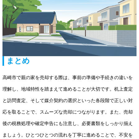
まとめ
高崎市で親の家を売却する際は、事前の準備や手続きの違いを
理解し、地域特性を踏まえて進めることが大切です。机上査定
と訪問査定、そして媒介契約の選択といった各段階で正しい対
応を取ることで、スムーズな売却につながります。また、売却
後の税務処理や確定申告にも注意し、必要書類をしっかり揃え
ましょう。ひとつひとつの流れを丁寧に進めることで、不安を